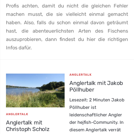
Profis achten, damit du nicht die gleichen Fehler
machen musst, die sie vielleicht einmal gemacht
haben. Also, falls du schon einmal davon geträumt
hast, die abenteuerlichsten Arten des Fischens
auszuprobieren, dann findest du hier die richtigen
Infos dafür.
ANGLERTALK
Anglertalk mit Jakob
Pöllhuber
Lesezeit: 2 Minuten Jakob
Pöllhuber ist
leidenschaftlicher Angler
ANGLERTALK
Anglertalk mit
der hejfish-Community. In
Christoph Scholz
diesem Anglertalk verrät