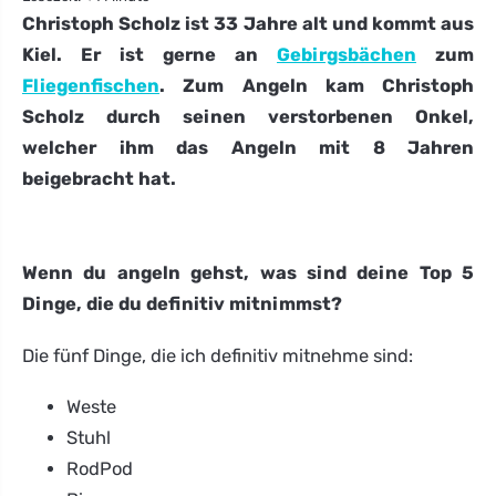
Christoph Scholz ist 33 Jahre alt und kommt aus
Kiel. Er ist gerne an
Gebirgsbächen
zum
Fliegenfischen
. Zum Angeln kam Christoph
Scholz durch seinen verstorbenen Onkel,
welcher ihm das Angeln mit 8 Jahren
beigebracht hat.
Wenn du angeln gehst, was sind deine Top 5
Dinge, die du definitiv mitnimmst?
Die fünf Dinge, die ich definitiv mitnehme sind:
Weste
Stuhl
RodPod