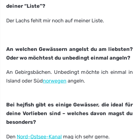
deiner “Liste”?
Der Lachs fehlt mir noch auf meiner Liste.
An welchen Gewässern angelst du am liebsten?
Oder wo möchtest du unbedingt einmal angeln?
An Gebirgsbächen. Unbedingt möchte ich einmal in
Island oder Süd
norwegen
angeln.
Bei hejfish gibt es einige Gewässer, die ideal für
deine Vorlieben sind – welches davon magst du
besonders?
Den
Nord-Ostsee-Kanal
mag ich sehr gerne.