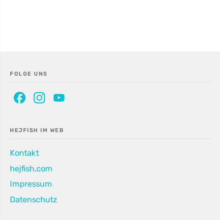
FOLGE UNS
Facebook
Instagram
YouTube
Channel
HEJFISH IM WEB
Kontakt
hejfish.com
Impressum
Datenschutz