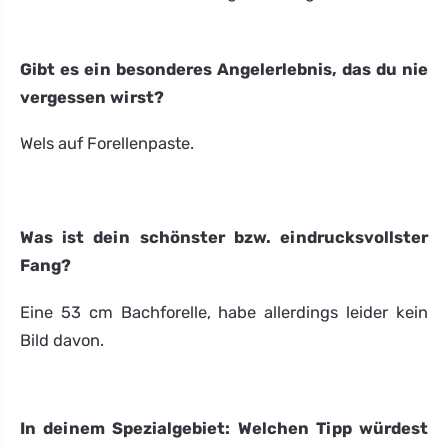
Gibt es ein besonderes Angelerlebnis, das du nie
vergessen wirst?
Wels auf Forellenpaste.
Was ist dein schönster bzw. eindrucksvollster
Fang?
Eine 53 cm Bachforelle, habe allerdings leider kein
Bild davon.
In deinem Spezialgebiet: Welchen Tipp würdest