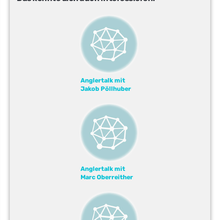
Anglertalk mit
Jakob Pöllhuber
Anglertalk mit
Marc Oberreither