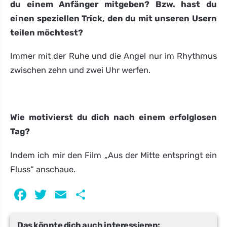
du einem Anfänger mitgeben? Bzw. hast du
einen speziellen Trick, den du mit unseren Usern
teilen möchtest?
Immer mit der Ruhe und die Angel nur im Rhythmus
zwischen zehn und zwei Uhr werfen.
Wie motivierst du dich nach einem erfolglosen
Tag?
Indem ich mir den Film „Aus der Mitte entspringt ein
Fluss“ anschaue.
Facebook
Twitter
Email
Teilen
Das könnte dich auch interessieren: