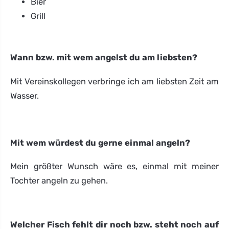
Bier
Grill
Wann bzw. mit wem angelst du am liebsten?
Mit Vereinskollegen verbringe ich am liebsten Zeit am
Wasser.
Mit wem würdest du gerne einmal angeln?
Mein größter Wunsch wäre es, einmal mit meiner
Tochter angeln zu gehen.
Welcher Fisch fehlt dir noch bzw. steht noch auf