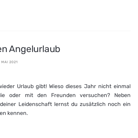
en Angelurlaub
. MAI 2021
wieder Urlaub gibt! Wieso dieses Jahr nicht einmal
ilie oder mit den Freunden versuchen? Neben
einer Leidenschaft lernst du zusätzlich noch ein
ten kennen.