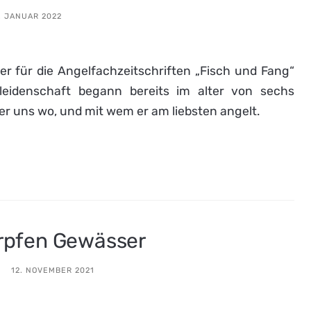
. JANUAR 2022
ter für die Angelfachzeitschriften „Fisch und Fang“
leidenschaft begann bereits im alter von sechs
er uns wo, und mit wem er am liebsten angelt.
arpfen Gewässer
12. NOVEMBER 2021