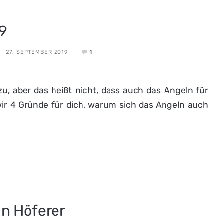
19
27. SEPTEMBER 2019
1
, aber das heißt nicht, dass auch das Angeln für
 wir 4 Gründe für dich, warum sich das Angeln auch
an Höferer