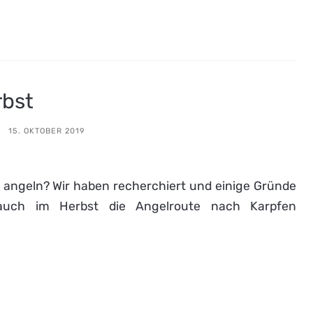
rbst
15. OKTOBER 2019
angeln? Wir haben recherchiert und einige Gründe
auch im Herbst die Angelroute nach Karpfen