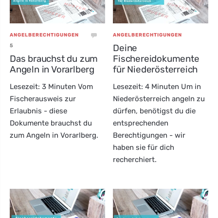
ANGELBERECHTIGUNGEN
ANGELBERECHTIGUNGEN
5
Deine
Das brauchst du zum
Fischereidokumente
Angeln in Vorarlberg
für Niederösterreich
Lesezeit: 3 Minuten Vom
Lesezeit: 4 Minuten Um in
Fischerausweis zur
Niederösterreich angeln zu
Erlaubnis - diese
dürfen, benötigst du die
Dokumente brauchst du
entsprechenden
zum Angeln in Vorarlberg.
Berechtigungen - wir
haben sie für dich
recherchiert.