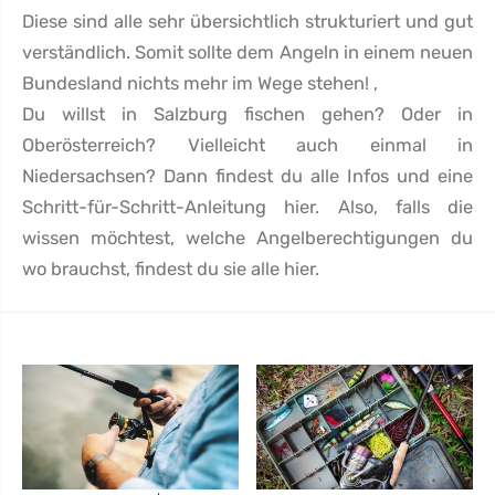
Diese sind alle sehr übersichtlich strukturiert und gut
verständlich. Somit sollte dem Angeln in einem neuen
Bundesland nichts mehr im Wege stehen! ,
Du willst in Salzburg fischen gehen? Oder in
Oberösterreich? Vielleicht auch einmal in
Niedersachsen? Dann findest du alle Infos und eine
Schritt-für-Schritt-Anleitung hier. Also, falls die
wissen möchtest, welche Angelberechtigungen du
wo brauchst, findest du sie alle hier.