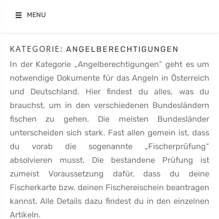
Skip
MENU
to
content
KATEGORIE:
ANGELBERECHTIGUNGEN
In der Kategorie „Angelberechtigungen“ geht es um
notwendige Dokumente für das Angeln in Österreich
und Deutschland. Hier findest du alles, was du
brauchst, um in den verschiedenen Bundesländern
fischen zu gehen. Die meisten Bundesländer
unterscheiden sich stark. Fast allen gemein ist, dass
du vorab die sogenannte „Fischerprüfung“
absolvieren musst. Die bestandene Prüfung ist
zumeist Voraussetzung dafür, dass du deine
Fischerkarte bzw. deinen Fischereischein beantragen
kannst. Alle Details dazu findest du in den einzelnen
Artikeln.