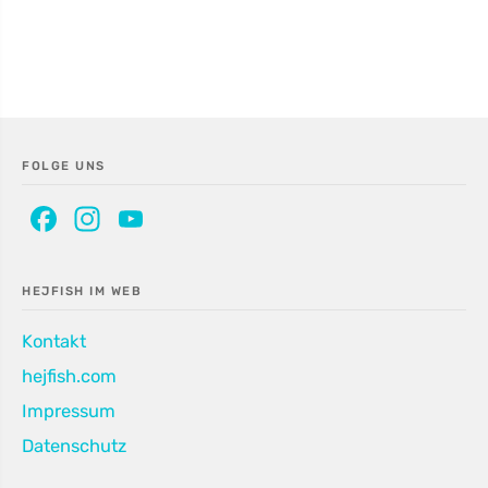
FOLGE UNS
Facebook
Instagram
YouTube
Channel
HEJFISH IM WEB
Kontakt
hejfish.com
Impressum
Datenschutz