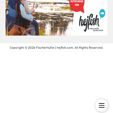
Copyright © 2026 Fischerhütte | hejfish.com. All Rights Reserved.