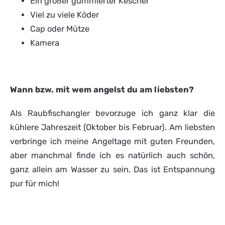
Ein großer gummierter Kescher
Viel zu viele Köder
Cap oder Mütze
Kamera
Wann bzw. mit wem angelst du am liebsten?
Als Raubfischangler bevorzuge ich ganz klar die
kühlere Jahreszeit (Oktober bis Februar). Am liebsten
verbringe ich meine Angeltage mit guten Freunden,
aber manchmal finde ich es natürlich auch schön,
ganz allein am Wasser zu sein. Das ist Entspannung
pur für mich!