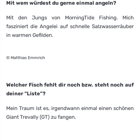
Mit wem würdest du gerne einmal angeln?
Mit den Jungs von MorningTide Fishing. Mich
fasziniert die Angelei auf schnelle Salzwasserräuber
in warmen Gefilden.
© Matthias Emmrich
Welcher Fisch fehlt dir noch bzw. steht noch auf
deiner “Liste”?
Mein Traum ist es, irgendwann einmal einen schönen
Giant Trevally (GT) zu fangen.