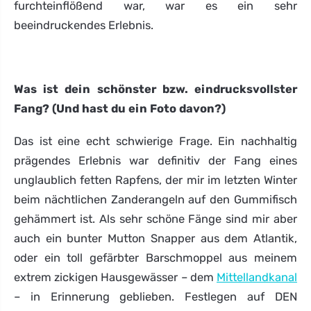
furchteinflößend war, war es ein sehr
beeindruckendes Erlebnis.
Was ist dein schönster bzw. eindrucksvollster
Fang? (Und hast du ein Foto davon?)
Das ist eine echt schwierige Frage. Ein nachhaltig
prägendes Erlebnis war definitiv der Fang eines
unglaublich fetten Rapfens, der mir im letzten Winter
beim nächtlichen Zanderangeln auf den Gummifisch
gehämmert ist. Als sehr schöne Fänge sind mir aber
auch ein bunter Mutton Snapper aus dem Atlantik,
oder ein toll gefärbter Barschmoppel aus meinem
extrem zickigen Hausgewässer – dem
Mittellandkanal
– in Erinnerung geblieben. Festlegen auf DEN