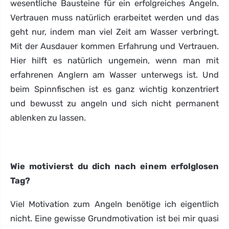
wesentliche Bausteine für ein erfolgreiches Angeln.
Vertrauen muss natürlich erarbeitet werden und das
geht nur, indem man viel Zeit am Wasser verbringt.
Mit der Ausdauer kommen Erfahrung und Vertrauen.
Hier hilft es natürlich ungemein, wenn man mit
erfahrenen Anglern am Wasser unterwegs ist. Und
beim Spinnfischen ist es ganz wichtig konzentriert
und bewusst zu angeln und sich nicht permanent
ablenken zu lassen.
Wie motivierst du dich nach einem erfolglosen
Tag?
Viel Motivation zum Angeln benötige ich eigentlich
nicht. Eine gewisse Grundmotivation ist bei mir quasi