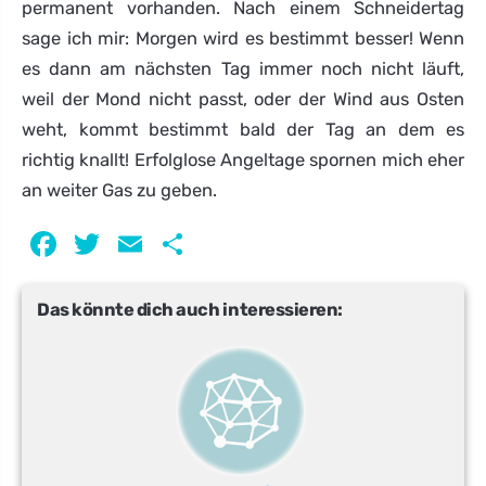
permanent vorhanden. Nach einem Schneidertag
sage ich mir: Morgen wird es bestimmt besser! Wenn
es dann am nächsten Tag immer noch nicht läuft,
weil der Mond nicht passt, oder der Wind aus Osten
weht, kommt bestimmt bald der Tag an dem es
richtig knallt! Erfolglose Angeltage spornen mich eher
an weiter Gas zu geben.
Facebook
Twitter
Email
Teilen
Das könnte dich auch interessieren: