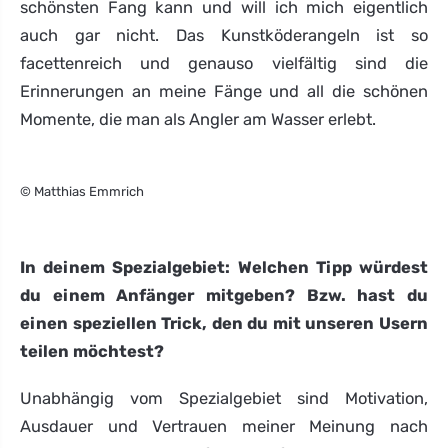
schönsten Fang kann und will ich mich eigentlich
auch gar nicht. Das Kunstköderangeln ist so
facettenreich und genauso vielfältig sind die
Erinnerungen an meine Fänge und all die schönen
Momente, die man als Angler am Wasser erlebt.
© Matthias Emmrich
In deinem Spezialgebiet: Welchen Tipp würdest
du einem Anfänger mitgeben? Bzw. hast du
einen speziellen Trick, den du mit unseren Usern
teilen möchtest?
Unabhängig vom Spezialgebiet sind Motivation,
Ausdauer und Vertrauen meiner Meinung nach