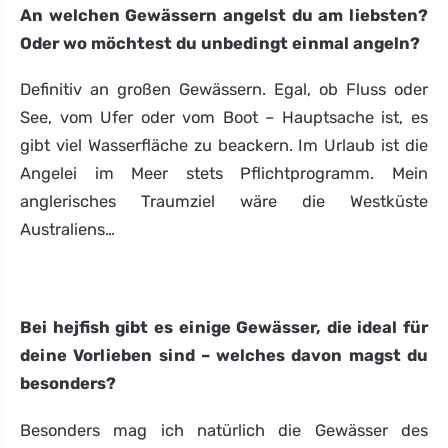
An welchen Gewässern angelst du am liebsten?
Oder wo möchtest du unbedingt einmal angeln?
Definitiv an großen Gewässern. Egal, ob Fluss oder
See, vom Ufer oder vom Boot – Hauptsache ist, es
gibt viel Wasserfläche zu beackern. Im Urlaub ist die
Angelei im Meer stets Pflichtprogramm. Mein
anglerisches Traumziel wäre die Westküste
Australiens…
Bei hejfish gibt es einige Gewässer, die ideal für
deine Vorlieben sind – welches davon magst du
besonders?
Besonders mag ich natürlich die Gewässer des