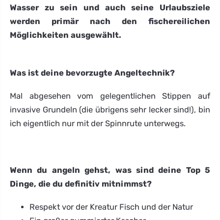
Wasser zu sein und auch seine Urlaubsziele
werden primär nach den fischereilichen
Möglichkeiten ausgewählt.
Was ist deine bevorzugte Angeltechnik?
Mal abgesehen vom gelegentlichen Stippen auf
invasive Grundeln (die übrigens sehr lecker sind!), bin
ich eigentlich nur mit der Spinnrute unterwegs.
Wenn du angeln gehst, was sind deine Top 5
Dinge, die du definitiv mitnimmst?
Respekt vor der Kreatur Fisch und der Natur