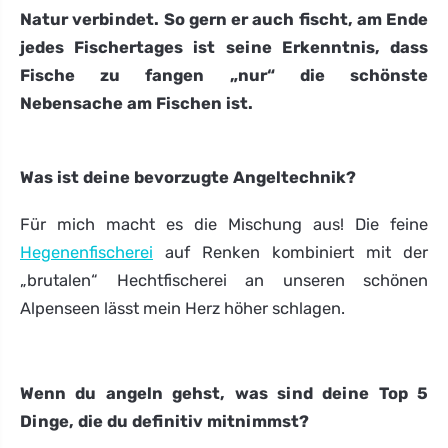
Natur verbindet. So gern er auch fischt, am Ende
jedes Fischertages ist seine Erkenntnis, dass
Fische zu fangen „nur“ die schönste
Nebensache am Fischen ist.
Was ist deine bevorzugte Angeltechnik?
Für mich macht es die Mischung aus! Die feine
Hegenenfischerei
auf Renken kombiniert mit der
„brutalen“ Hechtfischerei an unseren schönen
Alpenseen lässt mein Herz höher schlagen.
Wenn du angeln gehst, was sind deine Top 5
Dinge, die du definitiv mitnimmst?