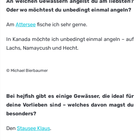
An welchen Gewässern angelst du am liebsten?
Oder wo möchtest du unbedingt einmal angeln?
Am
Attersee
fische ich sehr gerne.
In Kanada möchte ich unbedingt einmal angeln – auf
Lachs, Namaycush und Hecht.
© Michael Bierbaumer
Bei hejfish gibt es einige Gewässer, die ideal für
deine Vorlieben sind – welches davon magst du
besonders?
Den
Stausee Klaus
.