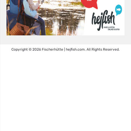
Copyright © 2026 Fischerhütte | hejfish.com. All Rights Reserved.