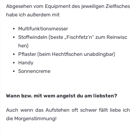
Abgesehen vom Equipment des jeweiligen Zielfisches
habe ich außerdem mit
Multifunktionsmesser
Stoffwindeln (beste „Fischfetz’n“ zum Reinwisc
hen)
Pflaster (beim Hechtfischen unabdingbar)
Handy
Sonnencreme
Wann bzw. mit wem angelst du am liebsten?
Auch wenn das Aufstehen oft schwer fällt liebe ich
die Morgenstimmung!