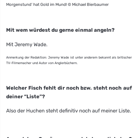
Morgenstund‘ hat Gold im Mund! © Michael Bierbaumer
Mit wem würdest du gerne einmal angeln?
Mit Jeremy Wade.
Anmerkung der Redaktion: Jeremy Wade ist unter anderem bekannt als britischer
TV-Filmemacher und Autor von Anglerbüchern.
Welcher Fisch fehlt dir noch bzw. steht noch auf
deiner “Liste”?
Also der Huchen steht definitiv noch auf meiner Liste.