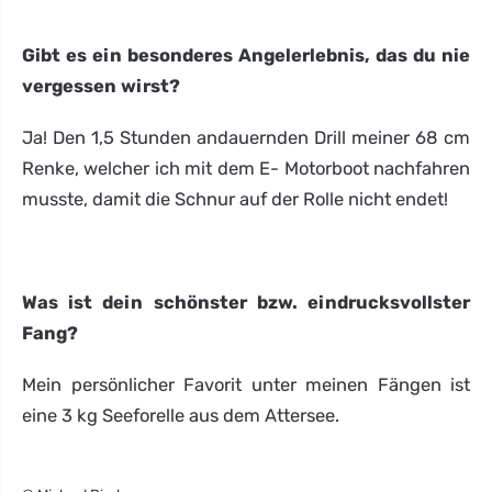
Gibt es ein besonderes Angelerlebnis, das du nie
vergessen wirst?
Ja! Den 1,5 Stunden andauernden Drill meiner 68 cm
Renke, welcher ich mit dem E- Motorboot nachfahren
musste, damit die Schnur auf der Rolle nicht endet!
Was ist dein schönster bzw. eindrucksvollster
Fang?
Mein persönlicher Favorit unter meinen Fängen ist
eine 3 kg Seeforelle aus dem Attersee.