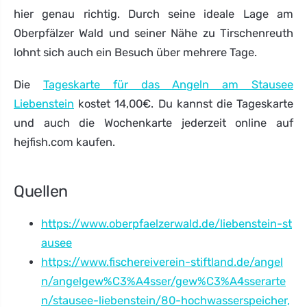
hier genau richtig. Durch seine ideale Lage am
Oberpfälzer Wald und seiner Nähe zu Tirschenreuth
lohnt sich auch ein Besuch über mehrere Tage.
Die
Tageskarte für das Angeln am Stausee
Liebenstein
kostet 14,00€. Du kannst die Tageskarte
und auch die Wochenkarte jederzeit online auf
hejfish.com kaufen.
Quellen
https://www.oberpfaelzerwald.de/liebenstein-st
ausee
https://www.fischereiverein-stiftland.de/angel
n/angelgew%C3%A4sser/gew%C3%A4sserarte
n/stausee-liebenstein/80-hochwasserspeicher,