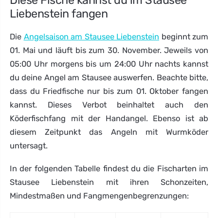
Diese Fische kannst du im Stausee
Liebenstein fangen
Die
Angelsaison am Stausee Liebenstein
beginnt zum
01. Mai und läuft bis zum 30. November. Jeweils von
05:00 Uhr morgens bis um 24:00 Uhr nachts kannst
du deine Angel am Stausee auswerfen. Beachte bitte,
dass du Friedfische nur bis zum 01. Oktober fangen
kannst. Dieses Verbot beinhaltet auch den
Köderfischfang mit der Handangel. Ebenso ist ab
diesem Zeitpunkt das Angeln mit Wurmköder
untersagt.
In der folgenden Tabelle findest du die Fischarten im
Stausee Liebenstein mit ihren Schonzeiten,
Mindestmaßen und Fangmengenbegrenzungen: