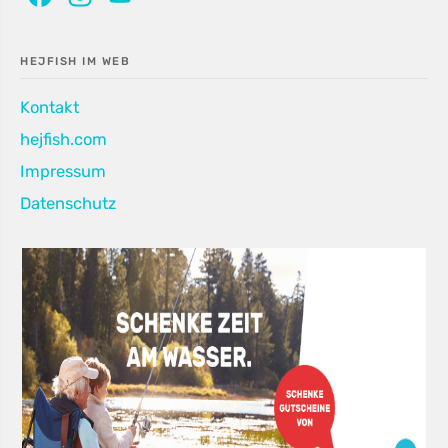
Channel
HEJFISH IM WEB
Kontakt
hejfish.com
Impressum
Datenschutz