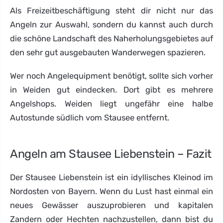
Als Freizeitbeschäftigung steht dir nicht nur das
Angeln zur Auswahl, sondern du kannst auch durch
die schöne Landschaft des Naherholungsgebietes auf
den sehr gut ausgebauten Wanderwegen spazieren.
Wer noch Angelequipment benötigt, sollte sich vorher
in Weiden gut eindecken. Dort gibt es mehrere
Angelshops. Weiden liegt ungefähr eine halbe
Autostunde südlich vom Stausee entfernt.
Angeln am Stausee Liebenstein – Fazit
Der Stausee Liebenstein ist ein idyllisches Kleinod im
Nordosten von Bayern. Wenn du Lust hast einmal ein
neues Gewässer auszuprobieren und kapitalen
Zandern oder Hechten nachzustellen, dann bist du