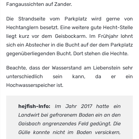
Fangaussichten auf Zander.
Die Strandseite vom Parkplatz wird gerne von
Hechtanglern besetzt. Eine weitere gute Hecht-Stelle
liegt kurz vor dem Geisbockarm. Im Frühjahr lohnt
sich ein Abstecher in die Bucht auf der dem Parkplatz
gegenüberliegenden Bucht. Dort stehen die Hechte.
Beachte, dass der Wasserstand am Liebenstein sehr
unterschiedlich sein kann, da er ein
Hochwasserspeicher ist.
hejfish-Info:
Im Jahr 2017 hatte ein
Landwirt bei gefrorenem Boden ein an den
Gaisbach angrenzendes Feld gedüngt. Die
Gülle konnte nicht im Boden versickern,