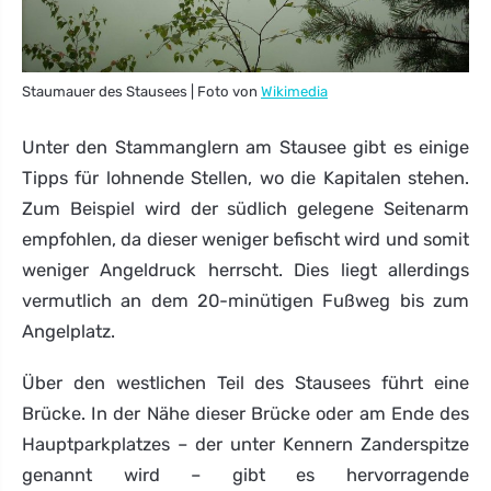
Staumauer des Stausees | Foto von
Wikimedia
Unter den Stammanglern am Stausee gibt es einige
Tipps für lohnende Stellen, wo die Kapitalen stehen.
Zum Beispiel wird der südlich gelegene Seitenarm
empfohlen, da dieser weniger befischt wird und somit
weniger Angeldruck herrscht. Dies liegt allerdings
vermutlich an dem 20-minütigen Fußweg bis zum
Angelplatz.
Über den westlichen Teil des Stausees führt eine
Brücke. In der Nähe dieser Brücke oder am Ende des
Hauptparkplatzes – der unter Kennern Zanderspitze
genannt wird – gibt es hervorragende