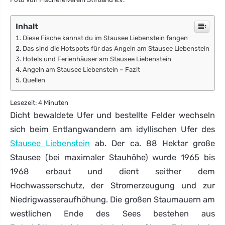
Inhalt
Diese Fische kannst du im Stausee Liebenstein fangen
Das sind die Hotspots für das Angeln am Stausee Liebenstein
Hotels und Ferienhäuser am Stausee Liebenstein
Angeln am Stausee Liebenstein – Fazit
Quellen
Lesezeit:
4
Minuten
Dicht bewaldete Ufer und bestellte Felder wechseln
sich beim Entlangwandern am idyllischen Ufer des
Stausee Liebenstein
ab. Der ca. 88 Hektar große
Stausee (bei maximaler Stauhöhe) wurde 1965 bis
1968 erbaut und dient seither dem
Hochwasserschutz, der Stromerzeugung und zur
Niedrigwasseraufhöhung. Die großen Staumauern am
westlichen Ende des Sees bestehen aus