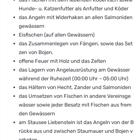
Hunde- u. Katzenfutter als Anfutter und Köder
das Angeln mit Widerhaken an allen Salmoniden
gewässern
Eisfischen (auf allen Gewässern)
das Zusammenlegen von Fängen, sowie das Set
zen von Bojen.
offene Feuer mit Holz und das Zelten
das Lagern von Angelausrüstung am Gewässer
während der Ruhezeit (00:00 Uhr – 05:00 Uhr)
das Hältern von Hecht, Zander und Salmoniden
das Umsetzen von Fischen in andere Vereinsge
wässer sowie jeder Besatz mit Fischen aus frem
den Gewässern
am Stausee Liebenstein ist das Angeln von der B
rücke aus und zwischen Staumauer und Bojen v
erboten.