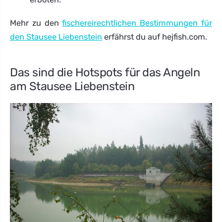
Mehr zu den
fischereirechtlichen Bestimmungen für
den Stausee Liebenstein
erfährst du auf hejfish.com.
Das sind die Hotspots für das Angeln
am Stausee Liebenstein