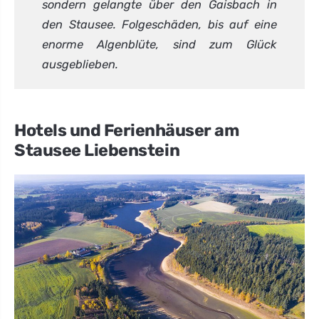
sondern gelangte über den Gaisbach in
den Stausee. Folgeschäden, bis auf eine
enorme Algenblüte, sind zum Glück
ausgeblieben.
Hotels und Ferienhäuser am
Stausee Liebenstein