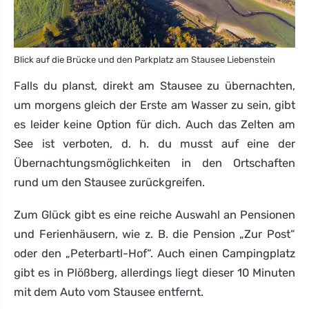
Blick auf die Brücke und den Parkplatz am Stausee Liebenstein
Falls du planst, direkt am Stausee zu übernachten,
um morgens gleich der Erste am Wasser zu sein, gibt
es leider keine Option für dich. Auch das Zelten am
See ist verboten, d. h. du musst auf eine der
Übernachtungsmöglichkeiten in den Ortschaften
rund um den Stausee zurückgreifen.
Zum Glück gibt es eine reiche Auswahl an Pensionen
und Ferienhäusern, wie z. B. die Pension „Zur Post“
oder den „Peterbartl-Hof“. Auch einen Campingplatz
gibt es in Plößberg, allerdings liegt dieser 10 Minuten
mit dem Auto vom Stausee entfernt.