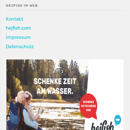
HEJFISH IM WEB
Kontakt
hejfish.com
Impressum
Datenschutz